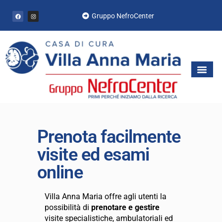
Gruppo NefroCenter
Prenota facilmente
visite ed esami
online
Villa Anna Maria offre agli utenti la
possibilità di
prenotare e gestire
visite specialistiche, ambulatoriali ed