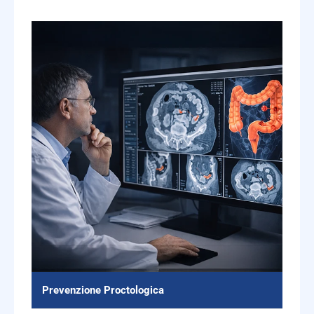
Prevenzione Proctologica