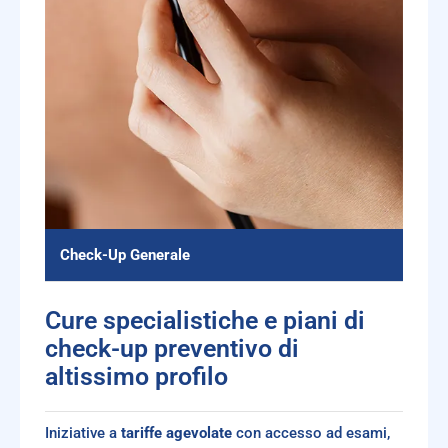
Check-Up Generale
Cure specialistiche e piani di
check-up preventivo di
altissimo profilo
Iniziative a
tariffe agevolate
con accesso ad esami,