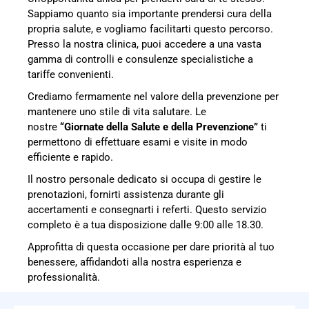
Sappiamo quanto sia importante prendersi cura della
propria salute, e vogliamo facilitarti questo percorso.
Presso la nostra clinica, puoi accedere a una vasta
gamma di controlli e consulenze specialistiche a
tariffe convenienti.
Crediamo fermamente nel valore della prevenzione per
mantenere uno stile di vita salutare. Le
nostre
“Giornate della Salute e della Prevenzione”
ti
permettono di effettuare esami e visite in modo
efficiente e rapido.
Il nostro personale dedicato si occupa di gestire le
prenotazioni, fornirti assistenza durante gli
accertamenti e consegnarti i referti. Questo servizio
completo è a tua disposizione dalle 9:00 alle 18.30.
Approfitta di questa occasione per dare priorità al tuo
benessere, affidandoti alla nostra esperienza e
professionalità.