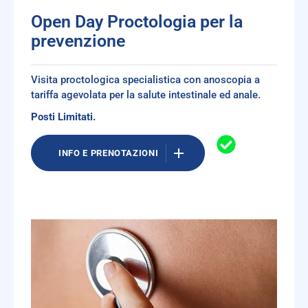
Open Day Proctologia per la
prevenzione
Visita proctologica specialistica con anoscopia a
tariffa agevolata per la salute intestinale ed anale.
Posti Limitati.
INFO E PRENOTAZIONI