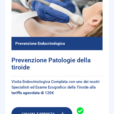
Prevenzione Endocrinologica
Prevenzione Patologie della
tiroide
Visita Endocrinologica Completa con uno dei nostri
Specialisti ed Esame Ecografico della Tiroide alla
tariffa agevolata di 120€
CHIAMA E PRENOTA