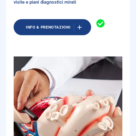
visite e piani diagnostici mirati
INFO & PRENOTAZIONI