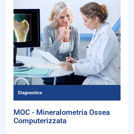
Diagnostica
MOC - Mineralometria Ossea
Computerizzata