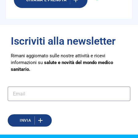
Iscriviti alla newsletter
Rimani aggiornato sulle nostre attività e ricevi
informazioni su
salute
e novità del mondo medico
sanitario.
INVIA