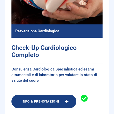
Prevenzione Cardiologica
Check-Up Cardiologico
Completo
Consulenza Cardiologica Specialistica ed esami
strumentali e di laboratorio per valutare lo stato di
salute del cuore
INFO & PRENOTAZIONI