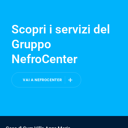
Scopri i servizi del
Gruppo
NefroCenter
VAI A NEFROCENTER