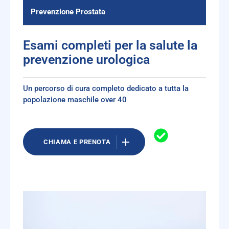
Prevenzione Prostata
Esami completi per la salute la
prevenzione urologica
Un percorso di cura completo dedicato a tutta la
popolazione maschile over 40
CHIAMA E PRENOTA