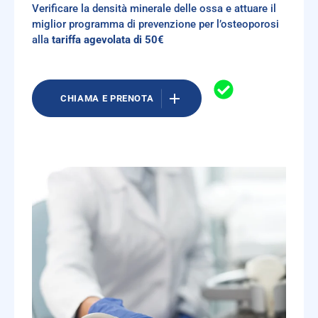
Verificare la densità minerale delle ossa e attuare il
miglior programma di prevenzione per l’osteoporosi
alla
tariffa agevolata di 50€
CHIAMA E PRENOTA